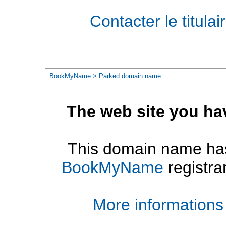
Contacter le titul
BookMyName
> Parked domain name
The web site you ha
This domain name has
BookMyName
registra
More informations