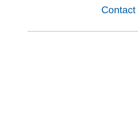
Contact